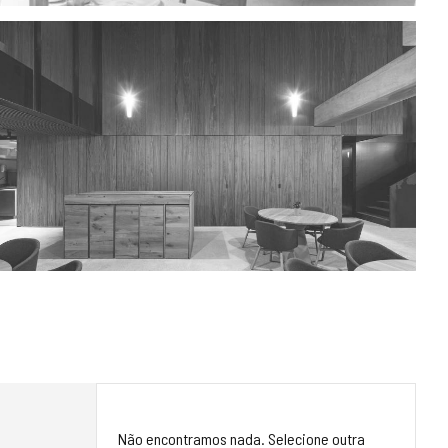
Não encontramos nada. Selecione outra