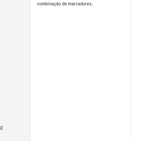
combinação de marcadores.
SE