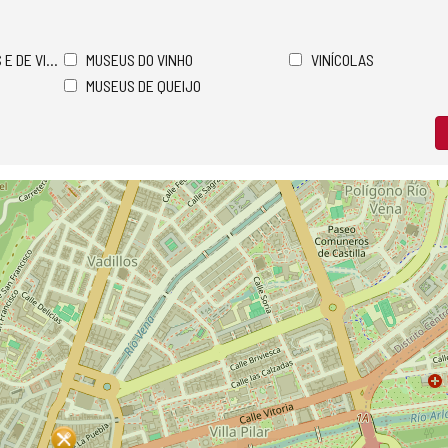
 E DE VINHOS
MUSEUS DO VINHO
VINÍCOLAS
MUSEUS DE QUEIJO