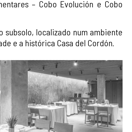
mentares – Cobo Evolución e Cobo
o subsolo, localizado num ambiente
de e a histórica Casa del Cordón.