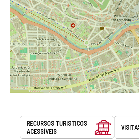
Serviços
RECURSOS TURÍSTICOS
VISITA
ACESSÍVEIS