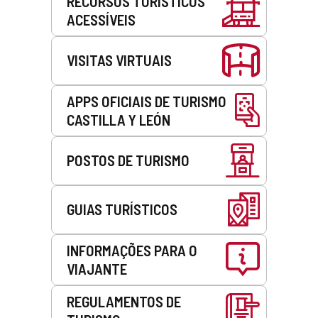
RECURSOS TURÍSTICOS
ACESSÍVEIS
VISITAS VIRTUAIS
APPS OFICIAIS DE TURISMO
CASTILLA Y LEÓN
POSTOS DE TURISMO
GUIAS TURÍSTICOS
INFORMAÇÕES PARA O
VIAJANTE
REGULAMENTOS DE