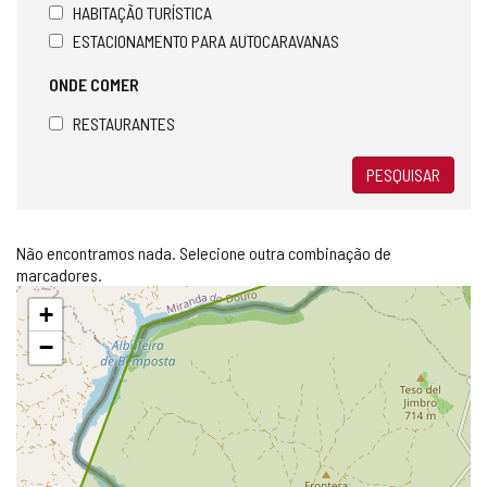
HABITAÇÃO TURÍSTICA
ESTACIONAMENTO PARA AUTOCARAVANAS
ONDE COMER
RESTAURANTES
PESQUISAR
Não encontramos nada. Selecione outra combinação de
marcadores.
Pular
+
mapa
−