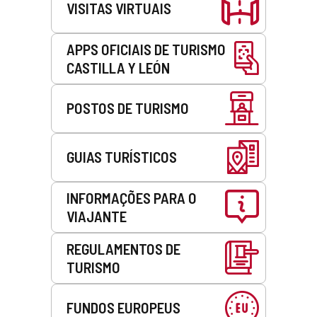
VISITAS VIRTUAIS
APPS OFICIAIS DE TURISMO
CASTILLA Y LEÓN
POSTOS DE TURISMO
GUIAS TURÍSTICOS
INFORMAÇÕES PARA O
VIAJANTE
REGULAMENTOS DE
TURISMO
FUNDOS EUROPEUS