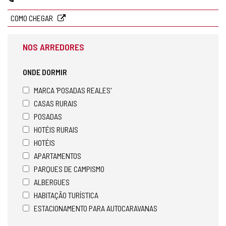
COMO CHEGAR
NOS ARREDORES
ONDE DORMIR
MARCA 'POSADAS REALES'
CASAS RURAIS
POSADAS
HOTÉIS RURAIS
HOTÉIS
APARTAMENTOS
PARQUES DE CAMPISMO
ALBERGUES
HABITAÇÃO TURÍSTICA
ESTACIONAMENTO PARA AUTOCARAVANAS