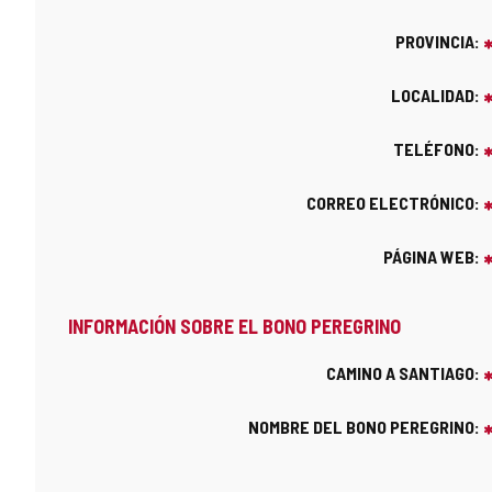
PROVINCIA:
LOCALIDAD:
TELÉFONO:
CORREO ELECTRÓNICO:
PÁGINA WEB:
INFORMACIÓN SOBRE EL BONO PEREGRINO
CAMINO A SANTIAGO:
NOMBRE DEL BONO PEREGRINO: