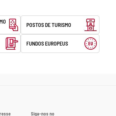
SMO
POSTOS DE TURISMO
FUNDOS EUROPEUS
eresse
Siga-nos no