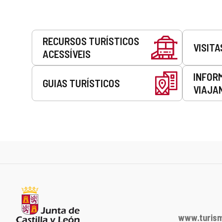
Serviços
RECURSOS TURÍSTICOS
VISITA
ACESSÍVEIS
INFOR
GUIAS TURÍSTICOS
VIAJA
www.turism