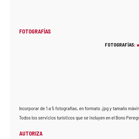
FOTOGRAFÍAS
FOTOGRAFÍAS:
Incorporar de 1 a 5 fotografías, en formato .jpg y tamaño máx
Todos los servicios turísticos que se incluyen en el Bono Pere
AUTORIZA