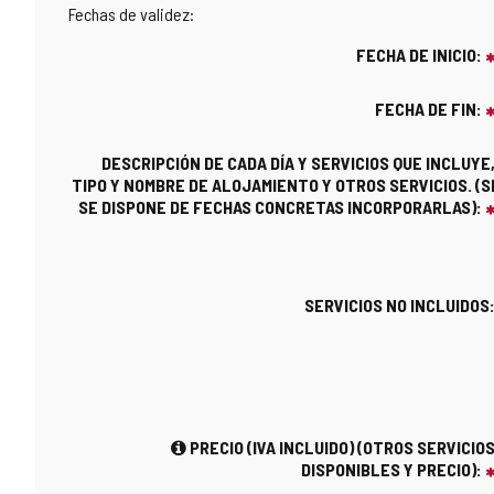
Fechas de validez:
FECHA DE INICIO:
FECHA DE FIN:
DESCRIPCIÓN DE CADA DÍA Y SERVICIOS QUE INCLUYE
TIPO Y NOMBRE DE ALOJAMIENTO Y OTROS SERVICIOS. (S
SE DISPONE DE FECHAS CONCRETAS INCORPORARLAS):
SERVICIOS NO INCLUIDOS
PRECIO (IVA INCLUIDO) (OTROS SERVICIO
DISPONIBLES Y PRECIO):