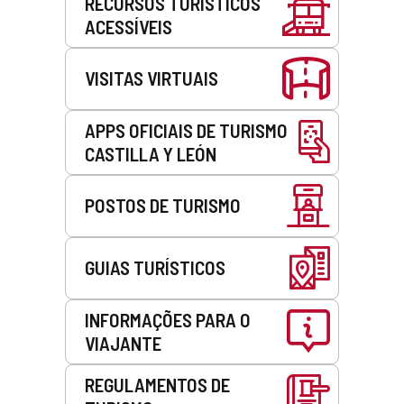
RECURSOS TURÍSTICOS
ACESSÍVEIS
VISITAS VIRTUAIS
APPS OFICIAIS DE TURISMO
CASTILLA Y LEÓN
POSTOS DE TURISMO
GUIAS TURÍSTICOS
INFORMAÇÕES PARA O
VIAJANTE
REGULAMENTOS DE