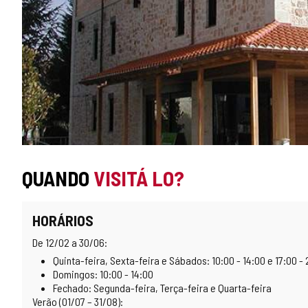
QUANDO
VISITÁ LO?
HORÁRIOS
De 12/02 a 30/06:
Quinta-feira, Sexta-feira e Sábados: 10:00 - 14:00 e 17:00 -
Domingos: 10:00 - 14:00
Fechado: Segunda-feira, Terça-feira e Quarta-feira
Verão (01/07 – 31/08):