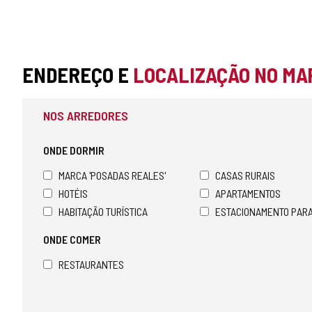
ENDEREÇO E
LOCALIZAÇÃO NO MA
NOS ARREDORES
ONDE DORMIR
MARCA 'POSADAS REALES'
CASAS RURAIS
HOTÉIS
APARTAMENTOS
HABITAÇÃO TURÍSTICA
ESTACIONAMENTO PAR
ONDE COMER
RESTAURANTES