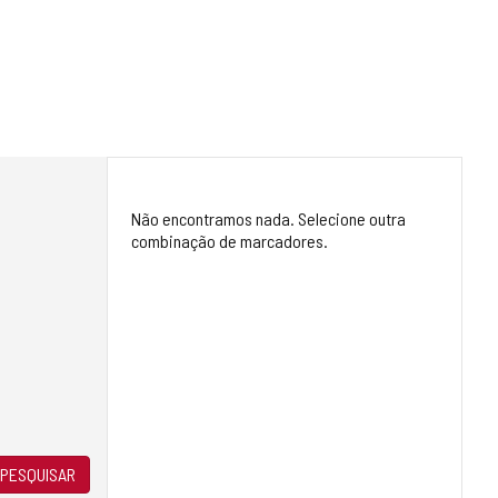
Não encontramos nada. Selecione outra
combinação de marcadores.
PESQUISAR