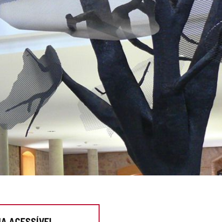
IA ACESSÍVEL