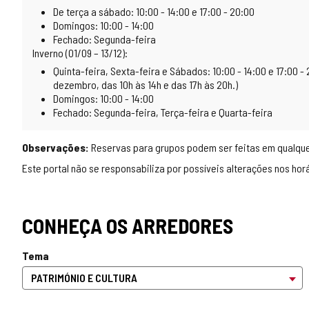
De terça a sábado: 10:00 - 14:00 e 17:00 - 20:00
Domingos: 10:00 - 14:00
Fechado: Segunda-feira
Inverno (01/09 – 13/12):
Quinta-feira, Sexta-feira e Sábados: 10:00 - 14:00 e 17:00 - 
dezembro, das 10h às 14h e das 17h às 20h.)
Domingos: 10:00 - 14:00
Fechado: Segunda-feira, Terça-feira e Quarta-feira
Observações:
Reservas para grupos podem ser feitas em qualquer 
Este portal não se responsabiliza por possíveis alterações nos horár
CONHEÇA OS ARREDORES
Tema