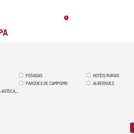
PA
POSADAS
HOTÉIS RURAIS
PARQUES DE CAMPISMO
ALBERGUES
A AUTOCARAVANAS