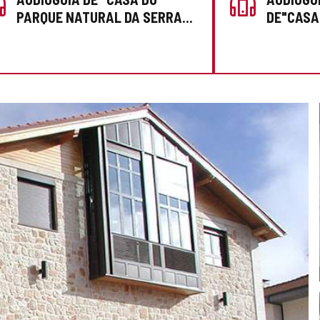
PARQUE NATURAL DA SERRA
DE"CASA
PALENTINA"
DA SERR