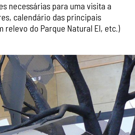
s necessárias para uma visita a
res, calendário das principais
 relevo do Parque Natural El, etc.)