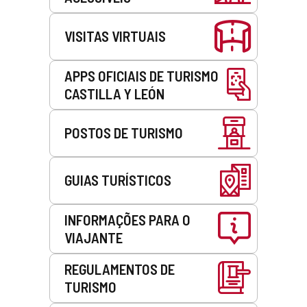
VISITAS VIRTUAIS
APPS OFICIAIS DE TURISMO
CASTILLA Y LEÓN
POSTOS DE TURISMO
GUIAS TURÍSTICOS
INFORMAÇÕES PARA O
VIAJANTE
REGULAMENTOS DE
TURISMO