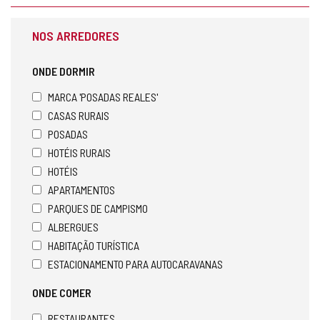
NOS ARREDORES
ONDE DORMIR
MARCA 'POSADAS REALES'
CASAS RURAIS
POSADAS
HOTÉIS RURAIS
HOTÉIS
APARTAMENTOS
PARQUES DE CAMPISMO
ALBERGUES
HABITAÇÃO TURÍSTICA
ESTACIONAMENTO PARA AUTOCARAVANAS
ONDE COMER
RESTAURANTES