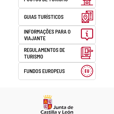
GUIAS TURÍSTICOS
INFORMAÇÕES PARA O
VIAJANTE
REGULAMENTOS DE
TURISMO
FUNDOS EUROPEUS