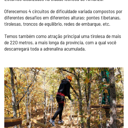
Oferecemos 4 circuitos de dificuldade variada compostos por
diferentes desafios em diferentes alturas: pontes tibetanas,
tirolesas, troncos de equilíbrio, redes de embarque, etc.
Temos também como atração principal uma tirolesa de mais
de 220 metros, a mais longa da província, com a qual você
descarregará toda a adrenalina acumulada.
GALERIA
DE
IMAGENS