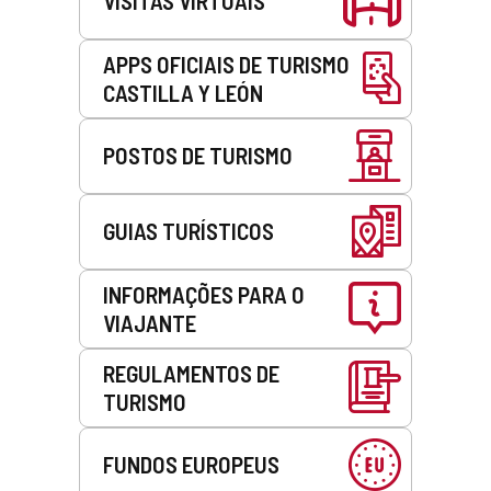
VISITAS VIRTUAIS
APPS OFICIAIS DE TURISMO
CASTILLA Y LEÓN
POSTOS DE TURISMO
GUIAS TURÍSTICOS
INFORMAÇÕES PARA O
VIAJANTE
REGULAMENTOS DE
TURISMO
FUNDOS EUROPEUS