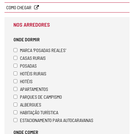
postal
COMO CHEGAR
NOS ARREDORES
ONDE DORMIR
MARCA 'POSADAS REALES'
CASAS RURAIS
POSADAS
HOTÉIS RURAIS
HOTÉIS
APARTAMENTOS
PARQUES DE CAMPISMO
ALBERGUES
HABITAÇÃO TURÍSTICA
ESTACIONAMENTO PARA AUTOCARAVANAS
ONDE COMER