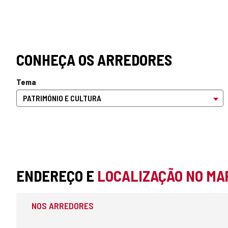
CONHEÇA OS ARREDORES
Tema
ENDEREÇO E
LOCALIZAÇÃO NO MA
NOS ARREDORES