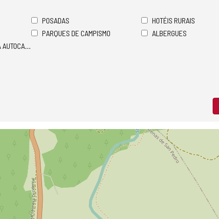
POSADAS
HOTÉIS RURAIS
PARQUES DE CAMPISMO
ALBERGUES
A AUTOCARAVANAS