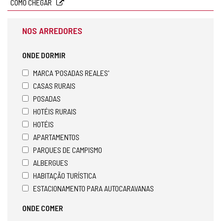
COMO CHEGAR
NOS ARREDORES
ONDE DORMIR
MARCA 'POSADAS REALES'
CASAS RURAIS
POSADAS
HOTÉIS RURAIS
HOTÉIS
APARTAMENTOS
PARQUES DE CAMPISMO
ALBERGUES
HABITAÇÃO TURÍSTICA
ESTACIONAMENTO PARA AUTOCARAVANAS
ONDE COMER