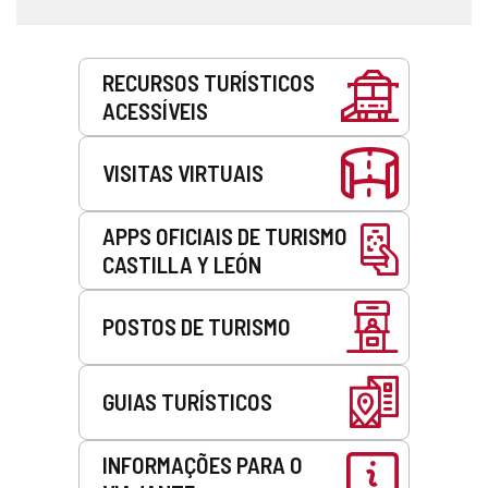
Serviços
RECURSOS TURÍSTICOS
ACESSÍVEIS
VISITAS VIRTUAIS
APPS OFICIAIS DE TURISMO
CASTILLA Y LEÓN
POSTOS DE TURISMO
GUIAS TURÍSTICOS
INFORMAÇÕES PARA O