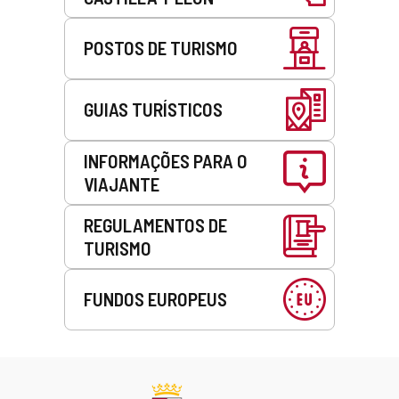
POSTOS DE TURISMO
GUIAS TURÍSTICOS
INFORMAÇÕES PARA O
VIAJANTE
REGULAMENTOS DE
TURISMO
FUNDOS EUROPEUS