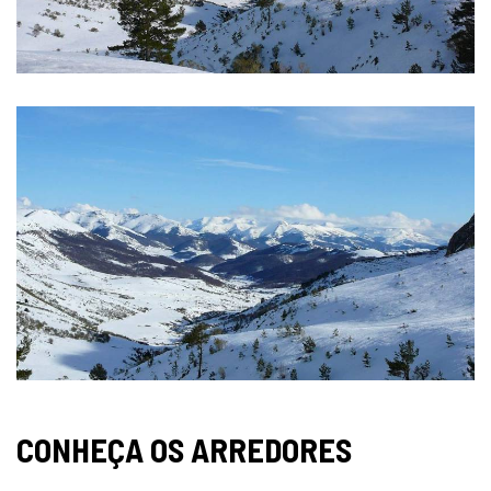
CONHEÇA OS ARREDORES