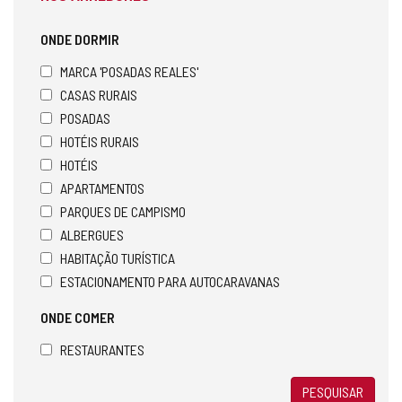
ONDE DORMIR
MARCA 'POSADAS REALES'
CASAS RURAIS
POSADAS
HOTÉIS RURAIS
HOTÉIS
APARTAMENTOS
PARQUES DE CAMPISMO
ALBERGUES
HABITAÇÃO TURÍSTICA
ESTACIONAMENTO PARA AUTOCARAVANAS
ONDE COMER
RESTAURANTES
PESQUISAR