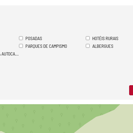
POSADAS
HOTÉIS RURAIS
PARQUES DE CAMPISMO
ALBERGUES
A AUTOCARAVANAS