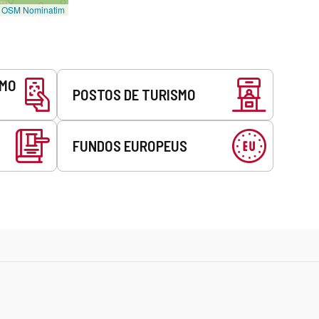
©
OSM Nominatim
SMO
POSTOS DE TURISMO
FUNDOS EUROPEUS