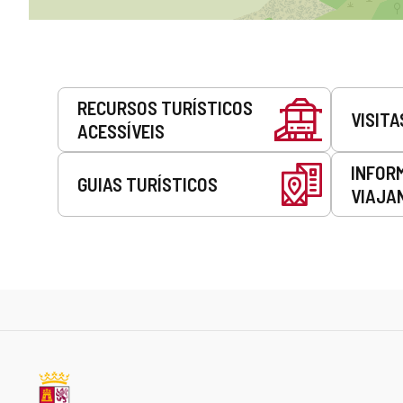
Serviços
RECURSOS TURÍSTICOS
VISITA
ACESSÍVEIS
INFOR
GUIAS TURÍSTICOS
VIAJA