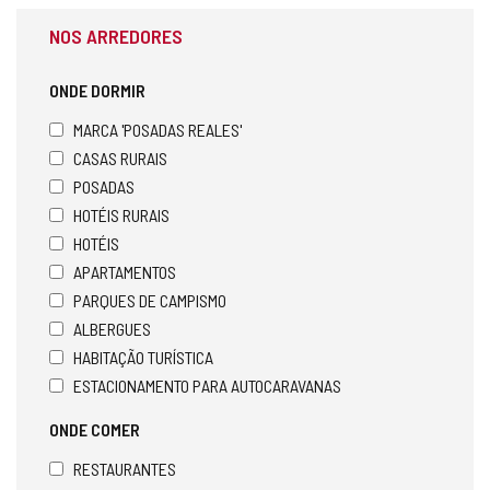
NOS ARREDORES
ONDE DORMIR
MARCA 'POSADAS REALES'
CASAS RURAIS
POSADAS
HOTÉIS RURAIS
HOTÉIS
APARTAMENTOS
PARQUES DE CAMPISMO
ALBERGUES
HABITAÇÃO TURÍSTICA
ESTACIONAMENTO PARA AUTOCARAVANAS
ONDE COMER
RESTAURANTES