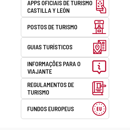
APPS OFICIAIS DE TURISMO
CASTILLA Y LEÓN
POSTOS DE TURISMO
GUIAS TURÍSTICOS
INFORMAÇÕES PARA O
VIAJANTE
REGULAMENTOS DE
TURISMO
FUNDOS EUROPEUS