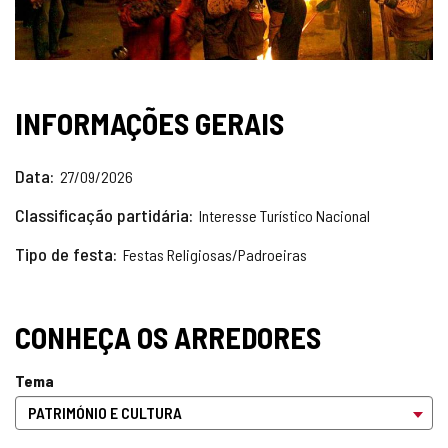
INFORMAÇÕES GERAIS
Data
27/09/2026
Classificação partidária
Interesse Turístico Nacional
Tipo de festa
Festas Religiosas/Padroeiras
CONHEÇA OS ARREDORES
Tema