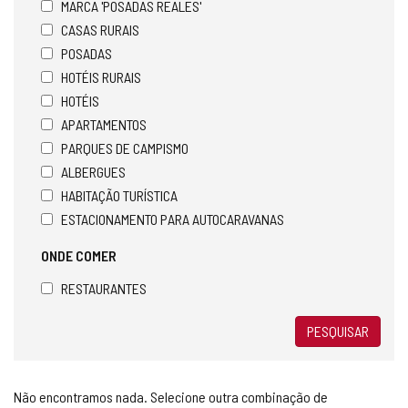
MARCA 'POSADAS REALES'
CASAS RURAIS
POSADAS
HOTÉIS RURAIS
HOTÉIS
APARTAMENTOS
PARQUES DE CAMPISMO
ALBERGUES
HABITAÇÃO TURÍSTICA
ESTACIONAMENTO PARA AUTOCARAVANAS
ONDE COMER
RESTAURANTES
PESQUISAR
Não encontramos nada. Selecione outra combinação de