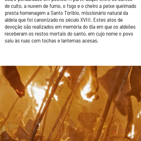
de culto, a nuvem de fumo, o fogo e o cheiro a peixe queimado
presta homenagem a Santo Toribio, missionário natural da
aldeia que foi canonizado no século XVIII. Estes atos de
devoção são realizados em memória do dia em que os aldeões
receberam os restos mortais do santo, em cujo nome o povo
saiu às ruas com tochas e lanternas acesas.
GALERIA
DE
IMAGENS