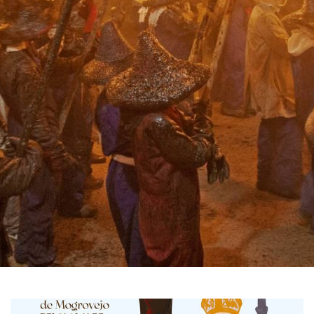
GALERIA