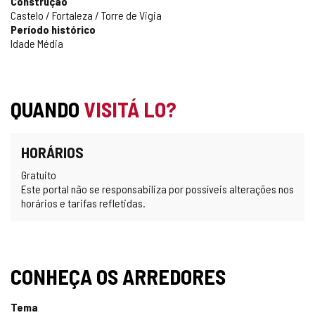
Construção
Castelo / Fortaleza / Torre de Vigia
Período histórico
Idade Média
QUANDO
VISITÁ LO?
HORÁRIOS
Gratuito
Este portal não se responsabiliza por possíveis alterações nos
horários e tarifas refletidas.
CONHEÇA OS ARREDORES
Tema