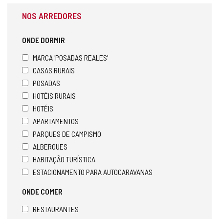
NOS ARREDORES
ONDE DORMIR
MARCA 'POSADAS REALES'
CASAS RURAIS
POSADAS
HOTÉIS RURAIS
HOTÉIS
APARTAMENTOS
PARQUES DE CAMPISMO
ALBERGUES
HABITAÇÃO TURÍSTICA
ESTACIONAMENTO PARA AUTOCARAVANAS
ONDE COMER
RESTAURANTES