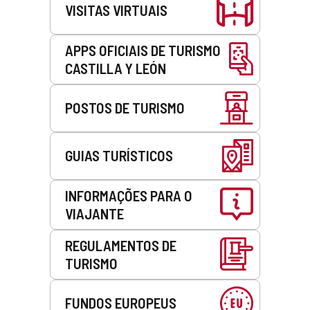
VISITAS VIRTUAIS
APPS OFICIAIS DE TURISMO
CASTILLA Y LEÓN
POSTOS DE TURISMO
GUIAS TURÍSTICOS
INFORMAÇÕES PARA O
VIAJANTE
REGULAMENTOS DE
TURISMO
FUNDOS EUROPEUS