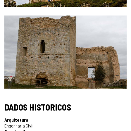
DADOS HISTORICOS
Arquitetura
Engenharia Civil