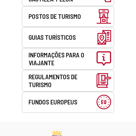
POSTOS DE TURISMO
GUIAS TURÍSTICOS
INFORMAÇÕES PARA O
VIAJANTE
REGULAMENTOS DE
TURISMO
FUNDOS EUROPEUS