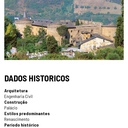
DADOS HISTORICOS
Arquitetura
Engenharia Civil
Construção
Palácio
Estilos predominantes
Renascimento
Período histórico