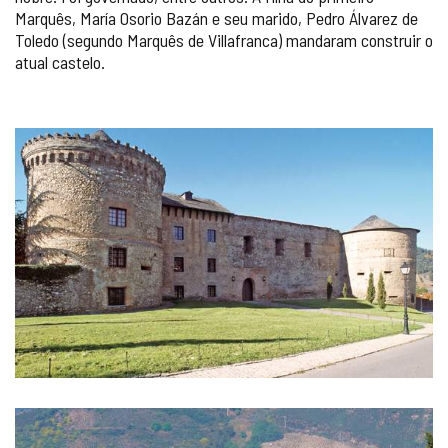
Marquês, María Osorio Bazán e seu marido, Pedro Álvarez de
Toledo (segundo Marquês de Villafranca) mandaram construir o
atual castelo.
GALERIA
DE
IMAGENS