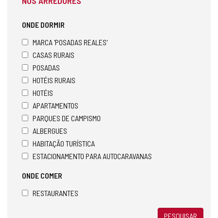
NOS ARREDORES
ONDE DORMIR
MARCA 'POSADAS REALES'
CASAS RURAIS
POSADAS
HOTÉIS RURAIS
HOTÉIS
APARTAMENTOS
PARQUES DE CAMPISMO
ALBERGUES
HABITAÇÃO TURÍSTICA
ESTACIONAMENTO PARA AUTOCARAVANAS
ONDE COMER
RESTAURANTES
PESQUISAR