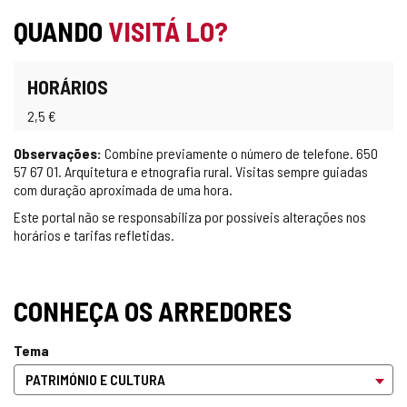
QUANDO
VISITÁ LO?
HORÁRIOS
2,5 €
Observações:
Combine previamente o número de telefone. 650
57 67 01. Arquitetura e etnografia rural. Visitas sempre guiadas
com duração aproximada de uma hora.
Este portal não se responsabiliza por possíveis alterações nos
horários e tarifas refletidas.
CONHEÇA OS ARREDORES
Tema