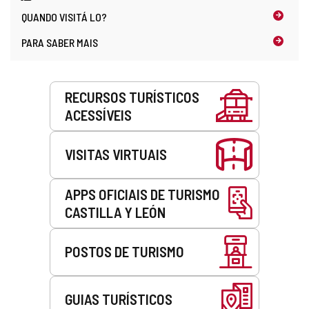
QUANDO
VISITÁ LO?
PARA SABER MAIS
Serviços
RECURSOS TURÍSTICOS
ACESSÍVEIS
VISITAS VIRTUAIS
APPS OFICIAIS DE TURISMO
CASTILLA Y LEÓN
POSTOS DE TURISMO
GUIAS TURÍSTICOS