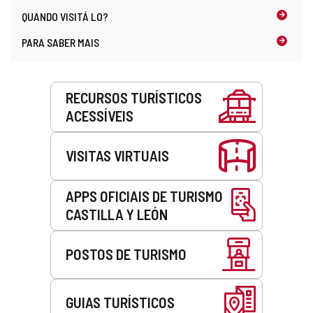
QUANDO
VISITÁ LO?
PARA SABER MAIS
Serviços
RECURSOS TURÍSTICOS
ACESSÍVEIS
VISITAS VIRTUAIS
APPS OFICIAIS DE TURISMO
CASTILLA Y LEÓN
POSTOS DE TURISMO
GUIAS TURÍSTICOS