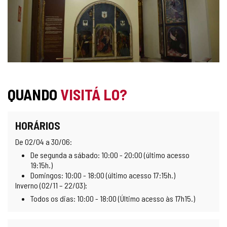
QUANDO
VISITÁ LO?
HORÁRIOS
De 02/04 a 30/06:
De segunda a sábado: 10:00 - 20:00 (último acesso
19:15h.)
Domingos: 10:00 - 18:00 (último acesso 17:15h.)
Inverno (02/11 – 22/03):
Todos os dias: 10:00 - 18:00 (Último acesso às 17h15.)