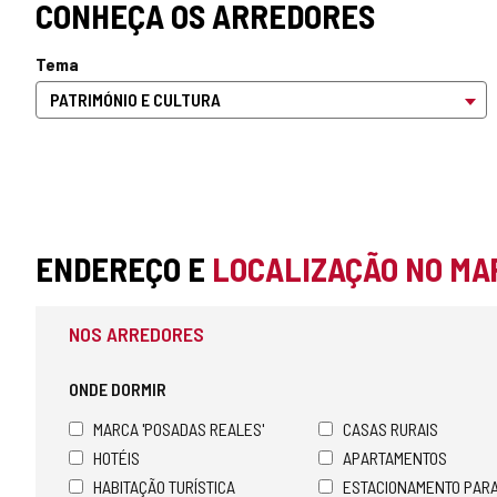
CONHEÇA OS ARREDORES
Tema
ENDEREÇO E
LOCALIZAÇÃO NO MA
NOS ARREDORES
ONDE DORMIR
MARCA 'POSADAS REALES'
CASAS RURAIS
HOTÉIS
APARTAMENTOS
HABITAÇÃO TURÍSTICA
ESTACIONAMENTO PAR