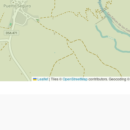
Leaflet
|
Tiles ©
OpenStreetMap
contributors. Geocoding 