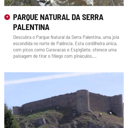
PARQUE NATURAL DA SERRA
PALENTINA
Descubra o Parque Natural da Serra Palentina, uma joia
escondida no norte de Palência. Esta cordilheira única,
com picos como Curavacas e Espigüete, oferece uma
paisagem de tirar o fôlego com pináculos,...