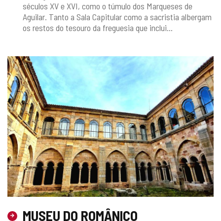
séculos XV e XVI, como o túmulo dos Marqueses de
Aguilar. Tanto a Sala Capitular como a sacristia albergam
os restos do tesouro da freguesia que inclui...
MUSEU DO ROMÂNICO