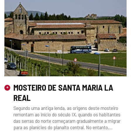
MOSTEIRO DE SANTA MARIA LA
REAL
Segundo uma antiga lenda, as origens deste mosteiro
remontam ao início do século IX, quando os habitantes
das serras do norte começaram gradualmente a migrar
para as planícies do planalto central. No entanto,...