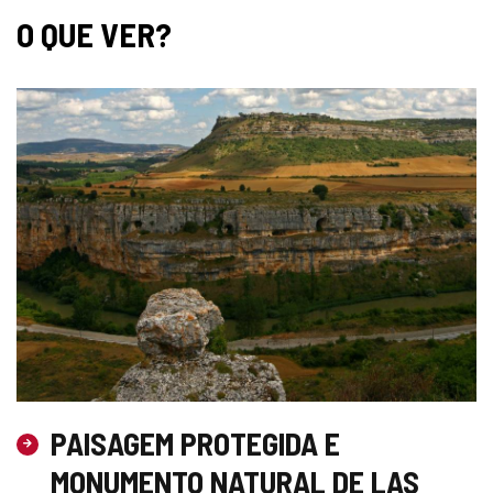
O QUE VER?
PAISAGEM PROTEGIDA E
MONUMENTO NATURAL DE LAS