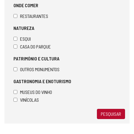
ONDE COMER
RESTAURANTES
NATUREZA
ESQUI
CASA DO PARQUE
PATRIMÓNIO E CULTURA
OUTROS MONUMENTOS
GASTRONOMIA E ENOTURISMO
MUSEUS DO VINHO
VINÍCOLAS
PESQUISAR