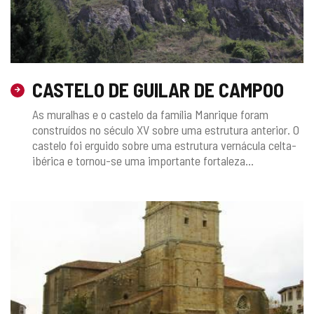
CASTELO DE GUILAR DE CAMPOO
As muralhas e o castelo da família Manrique foram
construídos no século XV sobre uma estrutura anterior. O
castelo foi erguido sobre uma estrutura vernácula celta-
ibérica e tornou-se uma importante fortaleza...