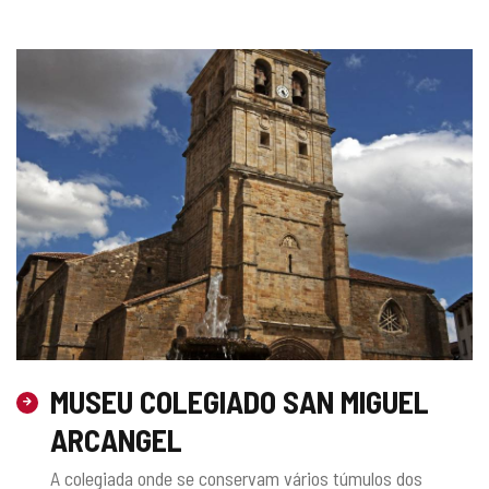
MUSEU COLEGIADO SAN MIGUEL
ARCANGEL
A colegiada onde se conservam vários túmulos dos