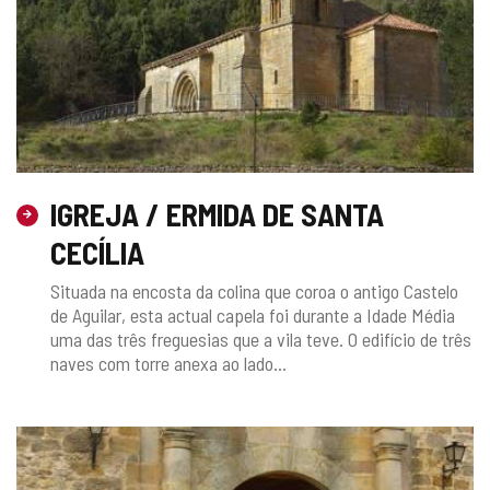
IGREJA / ERMIDA DE SANTA
CECÍLIA
Situada na encosta da colina que coroa o antigo Castelo
de Aguilar, esta actual capela foi durante a Idade Média
uma das três freguesias que a vila teve. O edifício de três
naves com torre anexa ao lado...