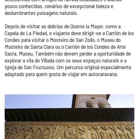
pouco conhecidas, cenários de excepcional beleza e
deslumbrantes paisagens naturais.
Depois de visitar as delícias de Osorno la Mayor, como a
Capela de La Piedad, o viajante deve dirigir-se a Carrión de los
Condes para visitar o Mosteiro de San Zoilo, o Museu do
Mosteiro de Santa Clara ou o Carrión de los Condes de Arte
Sacra. Museu. Também não devem perder a oportunidade de
explorar a vila de Villada com os seus espaços naturais e a
Igreja de San Fructuoso. Um percurso original especialmente
adaptado para quem gosta de viajar em autocaravana.
GALERIA
DE
IMAGENS