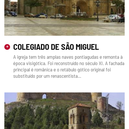
COLEGIADO DE SÃO MIGUEL
A igreja tem três amplas naves pontiagudas e remonta à
época visigótica. Foi reconstruído no século XI. A fachada
principal é românica e o retábulo gótico original foi
substituído por um renascentista...