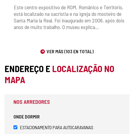
Este centro expositivo de ROM, Românico e Território,
está localizado na sacristia e na igreja do mosteiro de
Santa Maria la Real. Foi inaugurado em 2006, após dois
anos de muito trabalho. O museu explica...
VER MÁS (103 EN TOTAL)
ENDEREÇO E
LOCALIZAÇÃO NO
MAPA
NOS ARREDORES
ONDE DORMIR
ESTACIONAMENTO PARA AUTOCARAVANAS