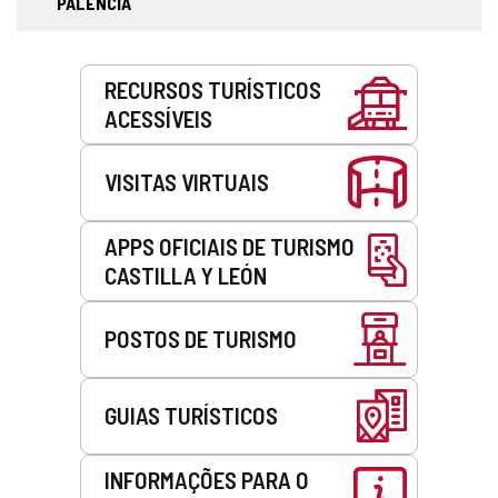
PALÊNCIA
Serviços
RECURSOS TURÍSTICOS
ACESSÍVEIS
VISITAS VIRTUAIS
APPS OFICIAIS DE TURISMO
CASTILLA Y LEÓN
POSTOS DE TURISMO
GUIAS TURÍSTICOS
INFORMAÇÕES PARA O