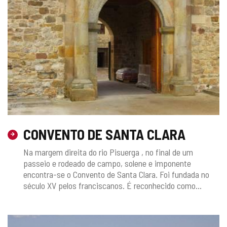
CONVENTO DE SANTA CLARA
Na margem direita do rio Pisuerga , no final de um
passeio e rodeado de campo, solene e imponente
encontra-se o Convento de Santa Clara. Foi fundada no
século XV pelos franciscanos. É reconhecido como...