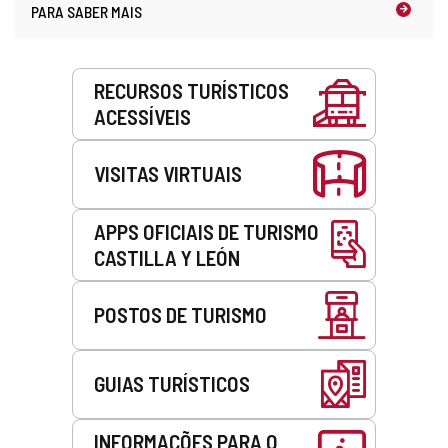
PARA SABER MAIS
Serviços
RECURSOS TURÍSTICOS
ACESSÍVEIS
VISITAS VIRTUAIS
APPS OFICIAIS DE TURISMO
CASTILLA Y LEÓN
POSTOS DE TURISMO
GUIAS TURÍSTICOS
INFORMAÇÕES PARA O