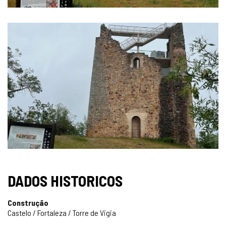
DADOS HISTORICOS
Construção
Castelo / Fortaleza / Torre de Vigia