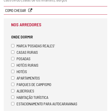
postal
COMO CHEGAR
NOS ARREDORES
ONDE DORMIR
MARCA 'POSADAS REALES'
CASAS RURAIS
POSADAS
HOTÉIS RURAIS
HOTÉIS
APARTAMENTOS
PARQUES DE CAMPISMO
ALBERGUES
HABITAÇÃO TURÍSTICA
ESTACIONAMENTO PARA AUTOCARAVANAS