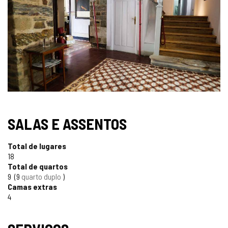
CARA
SALAS E ASSENTOS
Total de lugares
18
Total de quartos
9
9
quarto duplo
Camas extras
4