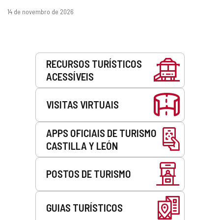
datas
14 de novembro de 2026
Serviços
RECURSOS TURÍSTICOS
ACESSÍVEIS
VISITAS VIRTUAIS
APPS OFICIAIS DE TURISMO
CASTILLA Y LEÓN
POSTOS DE TURISMO
GUIAS TURÍSTICOS