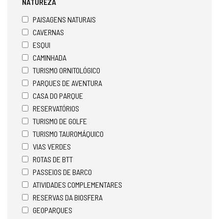
NATUREZA
PAISAGENS NATURAIS
CAVERNAS
ESQUI
CAMINHADA
TURISMO ORNITOLÓGICO
PARQUES DE AVENTURA
CASA DO PARQUE
RESERVATÓRIOS
TURISMO DE GOLFE
TURISMO TAUROMÁQUICO
VIAS VERDES
ROTAS DE BTT
PASSEIOS DE BARCO
ATIVIDADES COMPLEMENTARES
RESERVAS DA BIOSFERA
GEOPARQUES