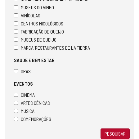
MUSEUS DO VINHO
VINÍCOLAS
CENTROS MICOLÓGICOS
FABRICAÇÃO DE QUEIJO
MUSEUS DE QUEIJO
MARCA 'RESTAURANTES DE LA TIERRA'
SAÚDE E BEM ESTAR
SPAS
EVENTOS
CINEMA
ARTES CÊNICAS
MÚSICA
COMEMORAÇÕES
PESQUISAR