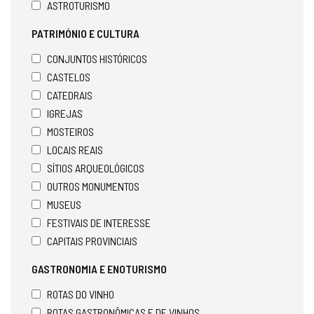
ASTROTURISMO
PATRIMÓNIO E CULTURA
CONJUNTOS HISTÓRICOS
CASTELOS
CATEDRAIS
IGREJAS
MOSTEIROS
LOCAIS REAIS
SÍTIOS ARQUEOLÓGICOS
OUTROS MONUMENTOS
MUSEUS
FESTIVAIS DE INTERESSE
CAPITAIS PROVINCIAIS
GASTRONOMIA E ENOTURISMO
ROTAS DO VINHO
ROTAS GASTRONÔMICAS E DE VINHOS