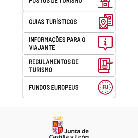
POSTOS DE TURISMO
GUIAS TURÍSTICOS
INFORMAÇÕES PARA O
VIAJANTE
REGULAMENTOS DE
TURISMO
FUNDOS EUROPEUS