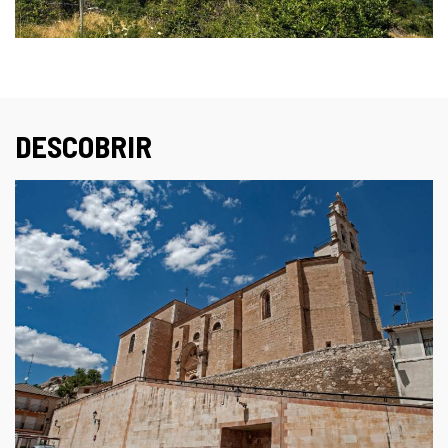
DESCOBRIR