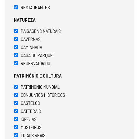
RESTAURANTES
NATUREZA
PAISAGENS NATURAIS
CAVERNAS
CAMINHADA
CASA DO PARQUE
RESERVATÓRIOS
PATRIMÓNIO E CULTURA
PATRIMÓNIO MUNDIAL
CONJUNTOS HISTÓRICOS
CASTELOS
CATEDRAIS
IGREJAS
MOSTEIROS
LOCAIS REAIS