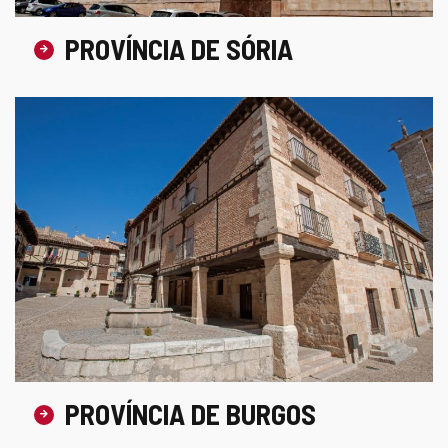
PROVÍNCIA DE SÓRIA
PROVÍNCIA DE BURGOS