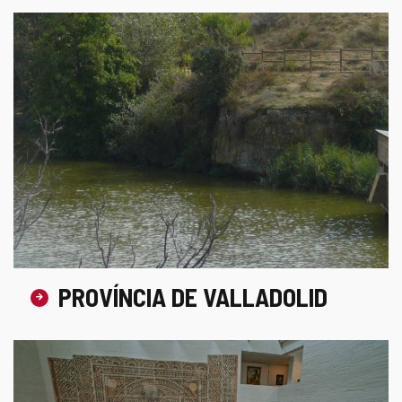
PROVÍNCIA DE VALLADOLID