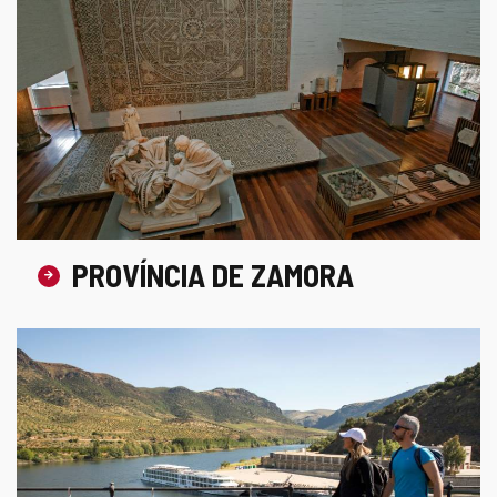
PROVÍNCIA DE ZAMORA