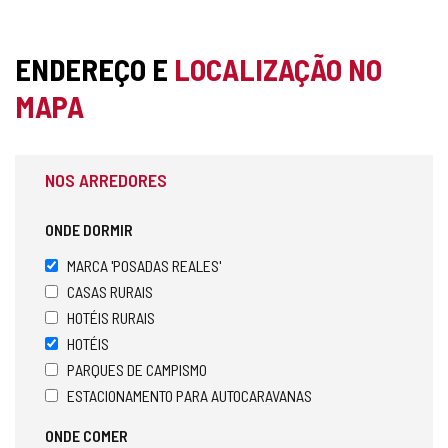
ENDEREÇO E
LOCALIZAÇÃO NO
MAPA
NOS ARREDORES
ONDE DORMIR
MARCA 'POSADAS REALES'
CASAS RURAIS
HOTÉIS RURAIS
HOTÉIS
PARQUES DE CAMPISMO
ESTACIONAMENTO PARA AUTOCARAVANAS
ONDE COMER