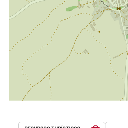
Serviços