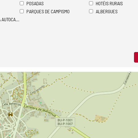
POSADAS
HOTÉIS RURAIS
PARQUES DE CAMPISMO
ALBERGUES
A AUTOCARAVANAS