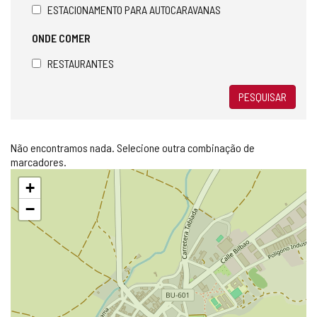
ESTACIONAMENTO PARA AUTOCARAVANAS
ONDE COMER
RESTAURANTES
PESQUISAR
Não encontramos nada. Selecione outra combinação de
marcadores.
Pular
+
mapa
−