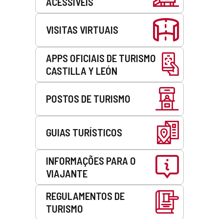
ACESSÍVEIS
VISITAS VIRTUAIS
APPS OFICIAIS DE TURISMO
CASTILLA Y LEÓN
POSTOS DE TURISMO
GUIAS TURÍSTICOS
INFORMAÇÕES PARA O
VIAJANTE
REGULAMENTOS DE
TURISMO