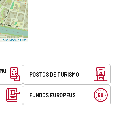
©
OSM Nominatim
SMO
POSTOS DE TURISMO
FUNDOS EUROPEUS