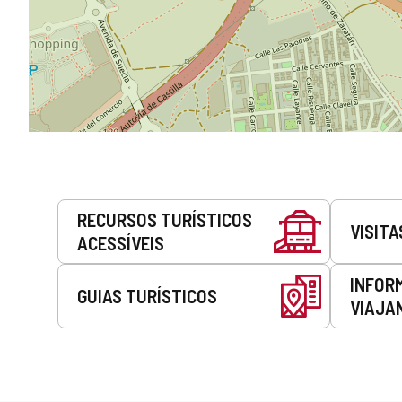
Serviços
RECURSOS TURÍSTICOS
VISITA
ACESSÍVEIS
INFOR
GUIAS TURÍSTICOS
VIAJA