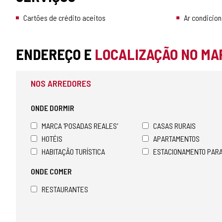
Cartões de crédito aceitos
Ar condicio
ENDEREÇO E
LOCALIZAÇÃO NO MA
NOS ARREDORES
ONDE DORMIR
MARCA 'POSADAS REALES'
CASAS RURAIS
HOTÉIS
APARTAMENTOS
HABITAÇÃO TURÍSTICA
ESTACIONAMENTO PAR
ONDE COMER
RESTAURANTES