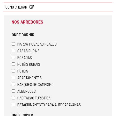
COMO CHEGAR
NOS ARREDORES
ONDE DORMIR
MARCA 'POSADAS REALES'
CASAS RURAIS
POSADAS
HOTÉIS RURAIS
HOTÉIS
APARTAMENTOS
PARQUES DE CAMPISMO
ALBERGUES
HABITAÇÃO TURÍSTICA
ESTACIONAMENTO PARA AUTOCARAVANAS
ONDE COMER