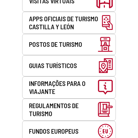
VISITAS VIRTUAIS
APPS OFICIAIS DE TURISMO
CASTILLA Y LEÓN
POSTOS DE TURISMO
GUIAS TURÍSTICOS
INFORMAÇÕES PARA O
VIAJANTE
REGULAMENTOS DE
TURISMO
FUNDOS EUROPEUS