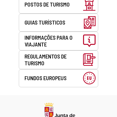
POSTOS DE TURISMO
GUIAS TURÍSTICOS
INFORMAÇÕES PARA O
VIAJANTE
REGULAMENTOS DE
TURISMO
FUNDOS EUROPEUS