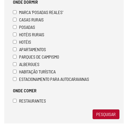
ONDE DORMIR
MARCA 'POSADAS REALES'
CASAS RURAIS
POSADAS
HOTÉIS RURAIS
HOTÉIS
APARTAMENTOS
PARQUES DE CAMPISMO
ALBERGUES
HABITAÇÃO TURÍSTICA
ESTACIONAMENTO PARA AUTOCARAVANAS
ONDE COMER
RESTAURANTES
PESQUISAR