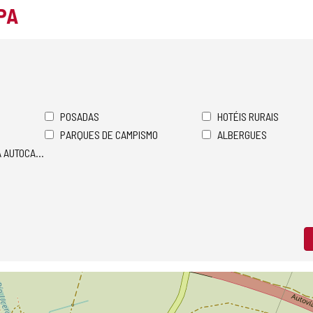
PA
POSADAS
HOTÉIS RURAIS
PARQUES DE CAMPISMO
ALBERGUES
A AUTOCARAVANAS