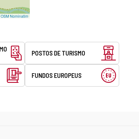
©
OSM Nominatim
SMO
POSTOS DE TURISMO
FUNDOS EUROPEUS