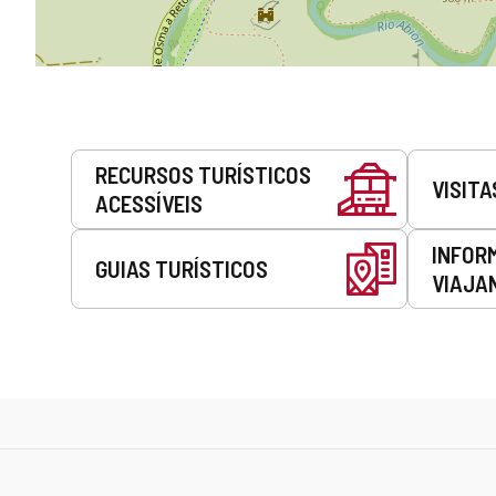
Serviços
RECURSOS TURÍSTICOS
VISITA
ACESSÍVEIS
INFOR
GUIAS TURÍSTICOS
VIAJA