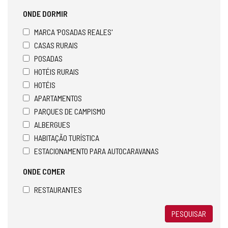
ONDE DORMIR
MARCA 'POSADAS REALES'
CASAS RURAIS
POSADAS
HOTÉIS RURAIS
HOTÉIS
APARTAMENTOS
PARQUES DE CAMPISMO
ALBERGUES
HABITAÇÃO TURÍSTICA
ESTACIONAMENTO PARA AUTOCARAVANAS
ONDE COMER
RESTAURANTES
PESQUISAR