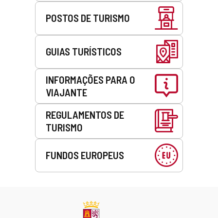
POSTOS DE TURISMO
GUIAS TURÍSTICOS
INFORMAÇÕES PARA O
VIAJANTE
REGULAMENTOS DE
TURISMO
FUNDOS EUROPEUS