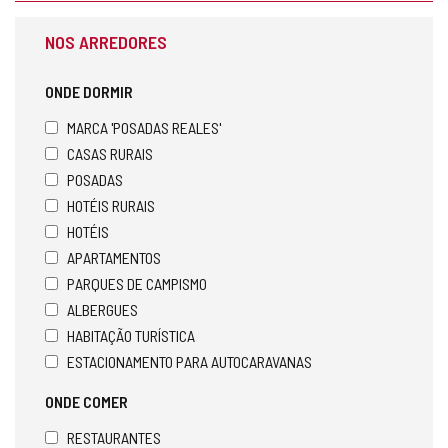
NOS ARREDORES
ONDE DORMIR
MARCA 'POSADAS REALES'
CASAS RURAIS
POSADAS
HOTÉIS RURAIS
HOTÉIS
APARTAMENTOS
PARQUES DE CAMPISMO
ALBERGUES
HABITAÇÃO TURÍSTICA
ESTACIONAMENTO PARA AUTOCARAVANAS
ONDE COMER
RESTAURANTES