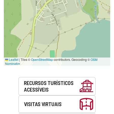
Leaflet
|
Tiles ©
OpenStreetMap
contributors. Geocoding ©
OSM
Nominatim
Serviços
RECURSOS TURÍSTICOS
ACESSÍVEIS
VISITAS VIRTUAIS