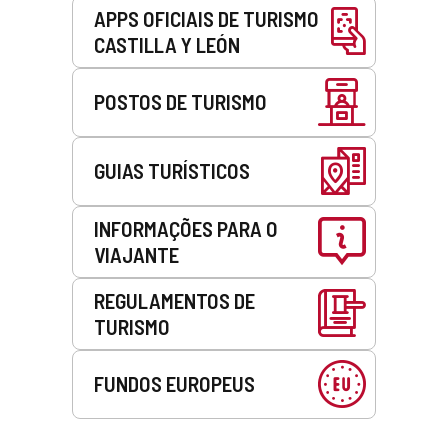
APPS OFICIAIS DE TURISMO
CASTILLA Y LEÓN
POSTOS DE TURISMO
GUIAS TURÍSTICOS
INFORMAÇÕES PARA O
VIAJANTE
REGULAMENTOS DE
TURISMO
FUNDOS EUROPEUS