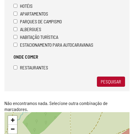
HOTÉIS
APARTAMENTOS
PARQUES DE CAMPISMO
ALBERGUES
HABITAÇÃO TURÍSTICA
ESTACIONAMENTO PARA AUTOCARAVANAS
ONDE COMER
RESTAURANTES
PESQUISAR
Não encontramos nada. Selecione outra combinação de
marcadores.
Pular
+
mapa
−