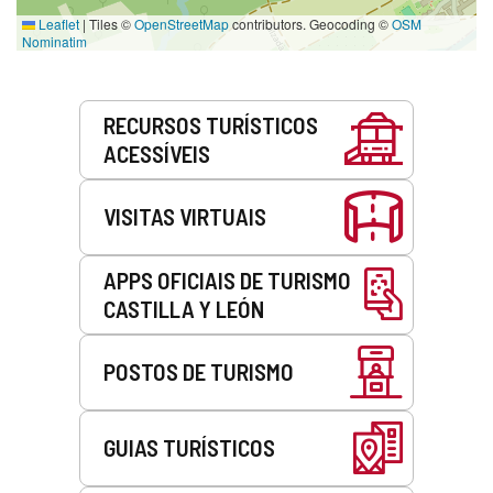
Leaflet
|
Tiles ©
OpenStreetMap
contributors. Geocoding ©
OSM
Nominatim
Serviços
RECURSOS TURÍSTICOS
ACESSÍVEIS
VISITAS VIRTUAIS
APPS OFICIAIS DE TURISMO
CASTILLA Y LEÓN
POSTOS DE TURISMO
GUIAS TURÍSTICOS