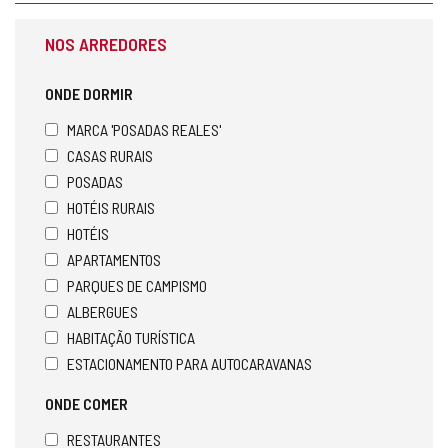
NOS ARREDORES
ONDE DORMIR
MARCA 'POSADAS REALES'
CASAS RURAIS
POSADAS
HOTÉIS RURAIS
HOTÉIS
APARTAMENTOS
PARQUES DE CAMPISMO
ALBERGUES
HABITAÇÃO TURÍSTICA
ESTACIONAMENTO PARA AUTOCARAVANAS
ONDE COMER
RESTAURANTES