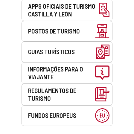
APPS OFICIAIS DE TURISMO
CASTILLA Y LEÓN
POSTOS DE TURISMO
GUIAS TURÍSTICOS
INFORMAÇÕES PARA O
VIAJANTE
REGULAMENTOS DE
TURISMO
FUNDOS EUROPEUS