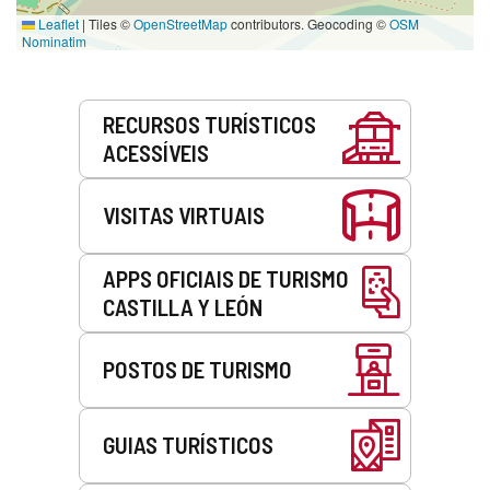
Leaflet
|
Tiles ©
OpenStreetMap
contributors. Geocoding ©
OSM
Nominatim
Serviços
RECURSOS TURÍSTICOS
ACESSÍVEIS
VISITAS VIRTUAIS
APPS OFICIAIS DE TURISMO
CASTILLA Y LEÓN
POSTOS DE TURISMO
GUIAS TURÍSTICOS