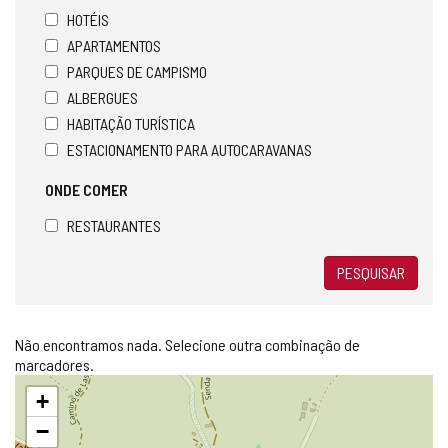
HOTÉIS
APARTAMENTOS
PARQUES DE CAMPISMO
ALBERGUES
HABITAÇÃO TURÍSTICA
ESTACIONAMENTO PARA AUTOCARAVANAS
ONDE COMER
RESTAURANTES
PESQUISAR
Não encontramos nada. Selecione outra combinação de
marcadores.
Pular
+
mapa
−