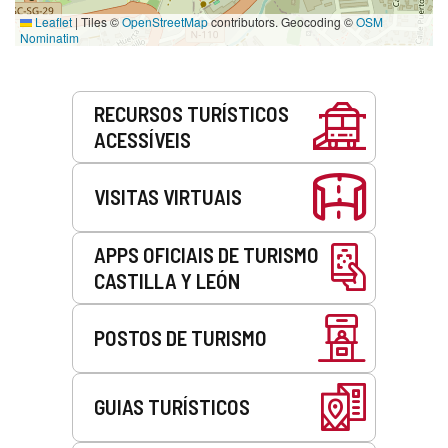
Leaflet
|
Tiles ©
OpenStreetMap
contributors. Geocoding ©
OSM
Nominatim
Serviços
RECURSOS TURÍSTICOS
ACESSÍVEIS
VISITAS VIRTUAIS
APPS OFICIAIS DE TURISMO
CASTILLA Y LEÓN
POSTOS DE TURISMO
GUIAS TURÍSTICOS