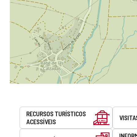
Serviços
RECURSOS TURÍSTICOS
VISITA
ACESSÍVEIS
INFOR