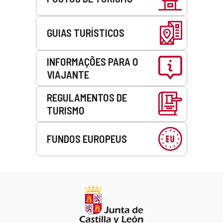
GUIAS TURÍSTICOS
INFORMAÇÕES PARA O
VIAJANTE
REGULAMENTOS DE
TURISMO
FUNDOS EUROPEUS