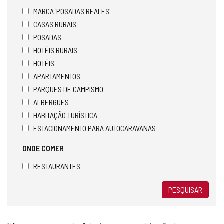
MARCA 'POSADAS REALES'
CASAS RURAIS
POSADAS
HOTÉIS RURAIS
HOTÉIS
APARTAMENTOS
PARQUES DE CAMPISMO
ALBERGUES
HABITAÇÃO TURÍSTICA
ESTACIONAMENTO PARA AUTOCARAVANAS
ONDE COMER
RESTAURANTES
PESQUISAR