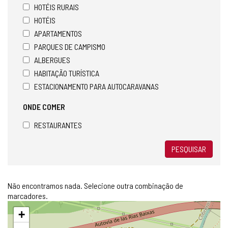
HOTÉIS RURAIS
HOTÉIS
APARTAMENTOS
PARQUES DE CAMPISMO
ALBERGUES
HABITAÇÃO TURÍSTICA
ESTACIONAMENTO PARA AUTOCARAVANAS
ONDE COMER
RESTAURANTES
PESQUISAR
Não encontramos nada. Selecione outra combinação de
marcadores.
Pular
+
mapa