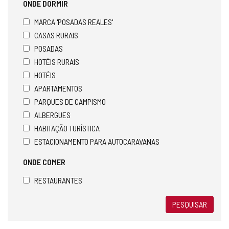
ONDE DORMIR
MARCA 'POSADAS REALES'
CASAS RURAIS
POSADAS
HOTÉIS RURAIS
HOTÉIS
APARTAMENTOS
PARQUES DE CAMPISMO
ALBERGUES
HABITAÇÃO TURÍSTICA
ESTACIONAMENTO PARA AUTOCARAVANAS
ONDE COMER
RESTAURANTES
PESQUISAR