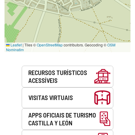
Leaflet
|
Tiles ©
OpenStreetMap
contributors. Geocoding ©
OSM
Nominatim
Serviços
RECURSOS TURÍSTICOS
ACESSÍVEIS
VISITAS VIRTUAIS
APPS OFICIAIS DE TURISMO
CASTILLA Y LEÓN