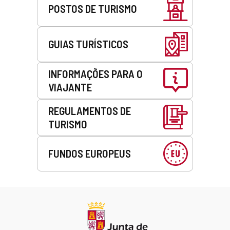
POSTOS DE TURISMO
GUIAS TURÍSTICOS
INFORMAÇÕES PARA O
VIAJANTE
REGULAMENTOS DE
TURISMO
FUNDOS EUROPEUS