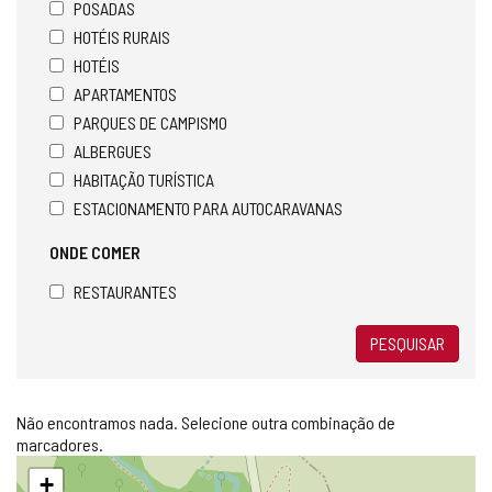
POSADAS
HOTÉIS RURAIS
HOTÉIS
APARTAMENTOS
PARQUES DE CAMPISMO
ALBERGUES
HABITAÇÃO TURÍSTICA
ESTACIONAMENTO PARA AUTOCARAVANAS
ONDE COMER
RESTAURANTES
PESQUISAR
Não encontramos nada. Selecione outra combinação de
marcadores.
Pular
+
mapa