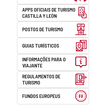
APPS OFICIAIS DE TURISMO
CASTILLA Y LEÓN
POSTOS DE TURISMO
GUIAS TURÍSTICOS
INFORMAÇÕES PARA O
VIAJANTE
REGULAMENTOS DE
TURISMO
FUNDOS EUROPEUS