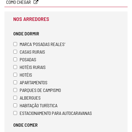
COMO CHEGAR
NOS ARREDORES
ONDE DORMIR
MARCA 'POSADAS REALES'
CASAS RURAIS
POSADAS
HOTÉIS RURAIS
HOTÉIS
APARTAMENTOS
PARQUES DE CAMPISMO
ALBERGUES
HABITAÇÃO TURÍSTICA
ESTACIONAMENTO PARA AUTOCARAVANAS
ONDE COMER