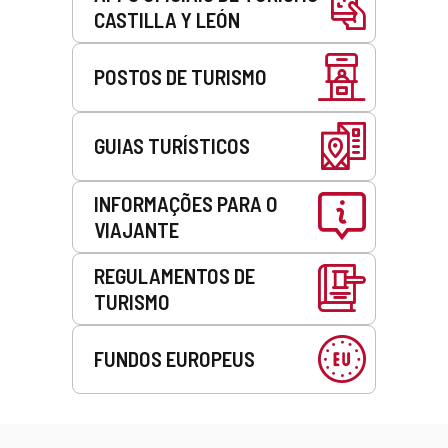
CASTILLA Y LEÓN
POSTOS DE TURISMO
GUIAS TURÍSTICOS
INFORMAÇÕES PARA O
VIAJANTE
REGULAMENTOS DE
TURISMO
FUNDOS EUROPEUS