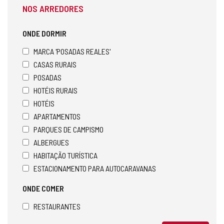
NOS ARREDORES
ONDE DORMIR
MARCA 'POSADAS REALES'
CASAS RURAIS
POSADAS
HOTÉIS RURAIS
HOTÉIS
APARTAMENTOS
PARQUES DE CAMPISMO
ALBERGUES
HABITAÇÃO TURÍSTICA
ESTACIONAMENTO PARA AUTOCARAVANAS
ONDE COMER
RESTAURANTES