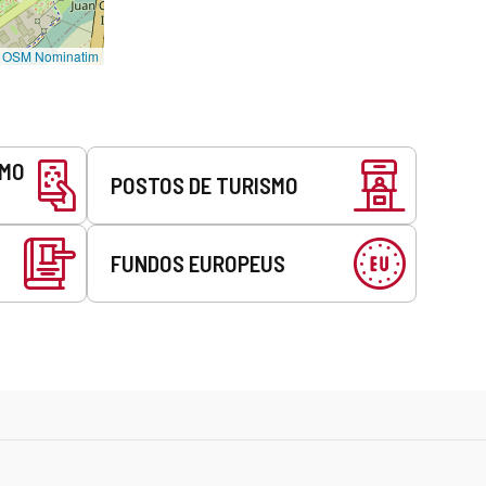
©
OSM Nominatim
SMO
POSTOS DE TURISMO
FUNDOS EUROPEUS