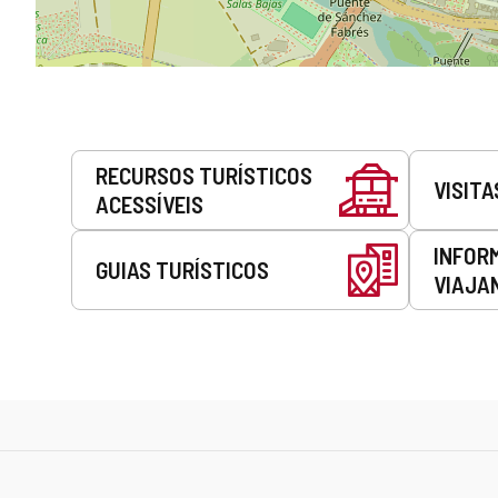
Serviços
RECURSOS TURÍSTICOS
VISITA
ACESSÍVEIS
INFOR
GUIAS TURÍSTICOS
VIAJA