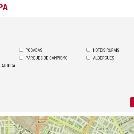
PA
POSADAS
HOTÉIS RURAIS
PARQUES DE CAMPISMO
ALBERGUES
A AUTOCARAVANAS