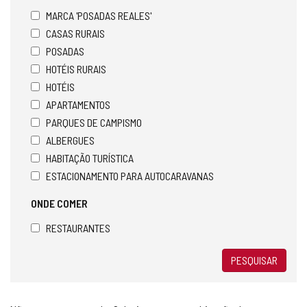
MARCA 'POSADAS REALES'
CASAS RURAIS
POSADAS
HOTÉIS RURAIS
HOTÉIS
APARTAMENTOS
PARQUES DE CAMPISMO
ALBERGUES
HABITAÇÃO TURÍSTICA
ESTACIONAMENTO PARA AUTOCARAVANAS
ONDE COMER
RESTAURANTES
PESQUISAR