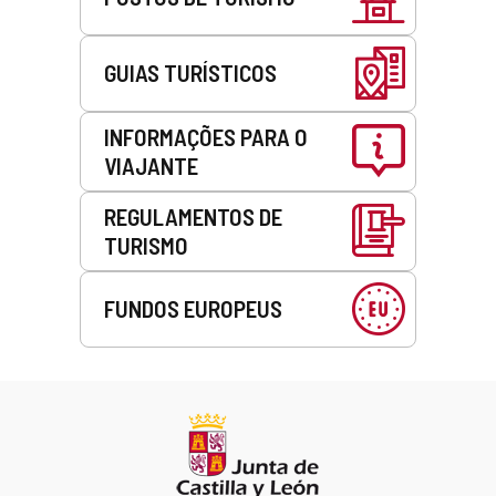
GUIAS TURÍSTICOS
INFORMAÇÕES PARA O
VIAJANTE
REGULAMENTOS DE
TURISMO
FUNDOS EUROPEUS