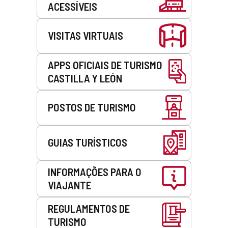
ACESSÍVEIS
VISITAS VIRTUAIS
APPS OFICIAIS DE TURISMO
CASTILLA Y LEÓN
POSTOS DE TURISMO
GUIAS TURÍSTICOS
INFORMAÇÕES PARA O
VIAJANTE
REGULAMENTOS DE
TURISMO