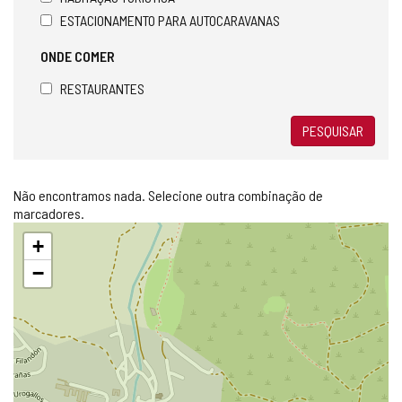
ESTACIONAMENTO PARA AUTOCARAVANAS
ONDE COMER
RESTAURANTES
PESQUISAR
Não encontramos nada. Selecione outra combinação de
marcadores.
Pular
+
mapa
−