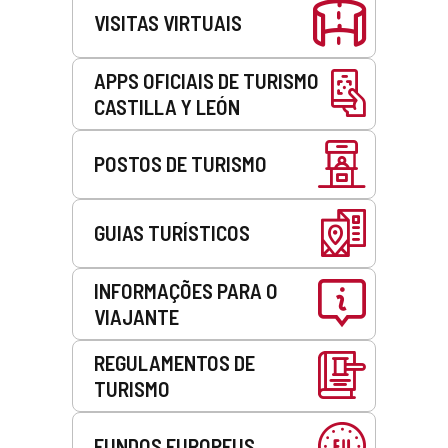
VISITAS VIRTUAIS
APPS OFICIAIS DE TURISMO
CASTILLA Y LEÓN
POSTOS DE TURISMO
GUIAS TURÍSTICOS
INFORMAÇÕES PARA O
VIAJANTE
REGULAMENTOS DE
TURISMO
FUNDOS EUROPEUS