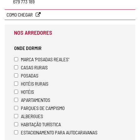
679 773 189
COMO CHEGAR
NOS ARREDORES
ONDE DORMIR
MARCA 'POSADAS REALES'
CASAS RURAIS
POSADAS
HOTÉIS RURAIS
HOTÉIS
APARTAMENTOS
PARQUES DE CAMPISMO
ALBERGUES
HABITAÇÃO TURÍSTICA
ESTACIONAMENTO PARA AUTOCARAVANAS