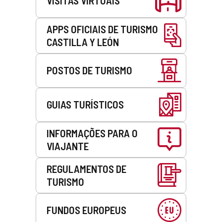
VISITAS VIRTUAIS
APPS OFICIAIS DE TURISMO
CASTILLA Y LEÓN
POSTOS DE TURISMO
GUIAS TURÍSTICOS
INFORMAÇÕES PARA O
VIAJANTE
REGULAMENTOS DE
TURISMO
FUNDOS EUROPEUS