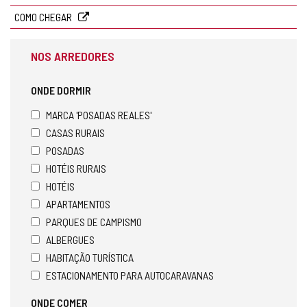
COMO CHEGAR
NOS ARREDORES
ONDE DORMIR
MARCA 'POSADAS REALES'
CASAS RURAIS
POSADAS
HOTÉIS RURAIS
HOTÉIS
APARTAMENTOS
PARQUES DE CAMPISMO
ALBERGUES
HABITAÇÃO TURÍSTICA
ESTACIONAMENTO PARA AUTOCARAVANAS
ONDE COMER