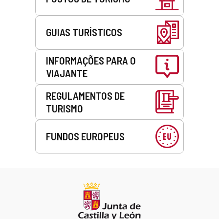
GUIAS TURÍSTICOS
INFORMAÇÕES PARA O
VIAJANTE
REGULAMENTOS DE
TURISMO
FUNDOS EUROPEUS