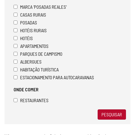
MARCA 'POSADAS REALES'
CASAS RURAIS
POSADAS
HOTÉIS RURAIS
HOTÉIS
APARTAMENTOS
PARQUES DE CAMPISMO
ALBERGUES
HABITAÇÃO TURÍSTICA
ESTACIONAMENTO PARA AUTOCARAVANAS
ONDE COMER
RESTAURANTES
PESQUISAR