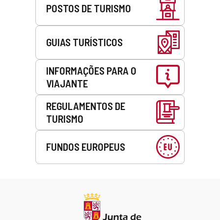
POSTOS DE TURISMO
GUIAS TURÍSTICOS
INFORMAÇÕES PARA O
VIAJANTE
REGULAMENTOS DE
TURISMO
FUNDOS EUROPEUS