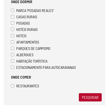
ONDE DORMIR
MARCA 'POSADAS REALES'
CASAS RURAIS
POSADAS
HOTÉIS RURAIS
HOTÉIS
APARTAMENTOS
PARQUES DE CAMPISMO
ALBERGUES
HABITAÇÃO TURÍSTICA
ESTACIONAMENTO PARA AUTOCARAVANAS
ONDE COMER
RESTAURANTES
PESQUISAR