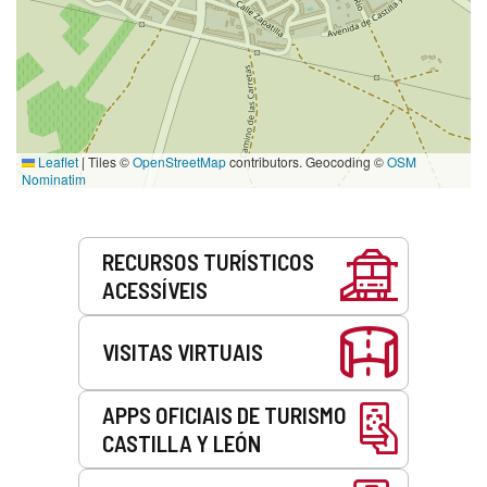
Leaflet
|
Tiles ©
OpenStreetMap
contributors. Geocoding ©
OSM
Nominatim
Serviços
RECURSOS TURÍSTICOS
ACESSÍVEIS
VISITAS VIRTUAIS
APPS OFICIAIS DE TURISMO
CASTILLA Y LEÓN